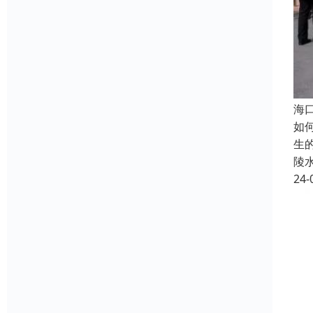
海
如
生
陵
24-