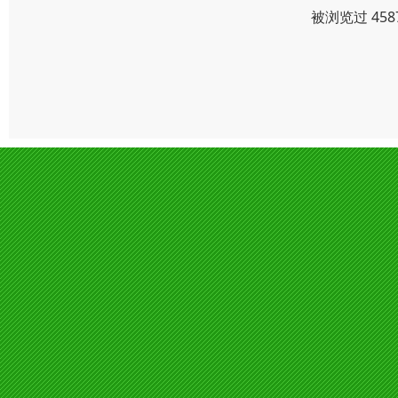
被浏览过 45