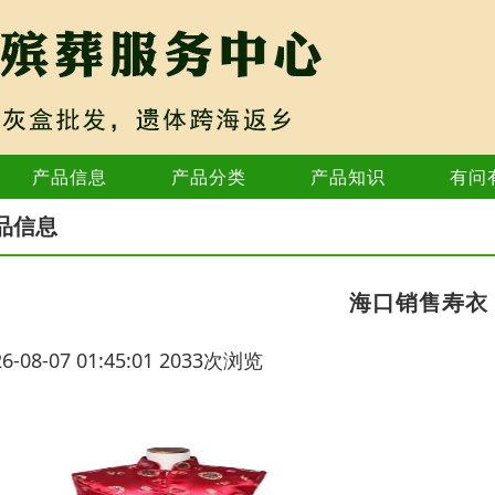
产品信息
产品分类
产品知识
有问
品信息
海口销售寿衣
26-08-07 01:45:01 2033次浏览