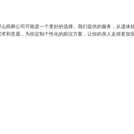
那么殡葬公司可能是一个更好的选择。我们提供的服务，从遗体
需求和意愿，为你定制个性化的殡仪方案，让你的亲人走得更加