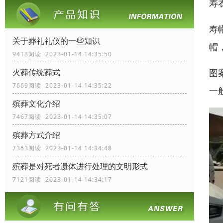
寿
寿
关于葬礼礼仪的一些知识
帽
9413阅读 2023-01-14 14:35:50
图
火葬传统葬式
7669阅读 2023-01-14 14:35:22
一
殡葬文化介绍
7467阅读 2023-01-14 14:35:07
殡葬方式介绍
7353阅读 2023-01-14 14:34:48
殡葬是对死者遗体进行处理的文明形式
7121阅读 2023-01-14 14:34:17