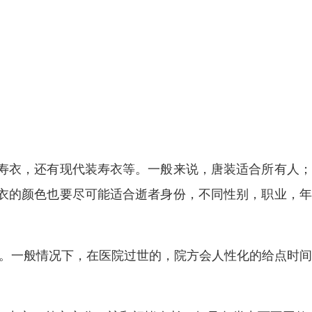
寿衣，还有现代装寿衣等。一般来说，唐装适合所有人；
衣的颜色也要尽可能适合逝者身份，不同性别，职业，年
会。一般情况下，在医院过世的，院方会人性化的给点时
。